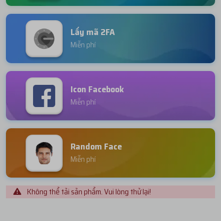
Lấy mã 2FA
Miễn phí
Icon Facebook
Miễn phí
Random Face
Miễn phí
Không thể tải sản phẩm. Vui lòng thử lại!