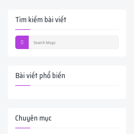
Tìm kiếm bài viết
Bài viết phổ biến
Chuyên mục