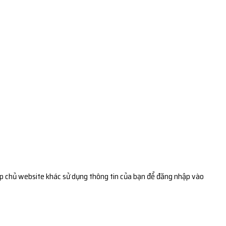
p chủ website khác sử dụng thông tin của bạn để đăng nhập vào