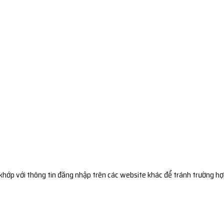
hớp với thông tin đăng nhập trên các website khác để tránh trường hợ