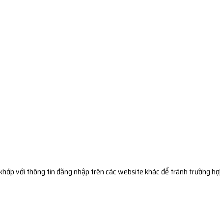
hớp với thông tin đăng nhập trên các website khác để tránh trường hợ