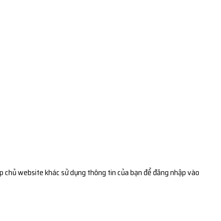
p chủ website khác sử dụng thông tin của bạn để đăng nhập vào