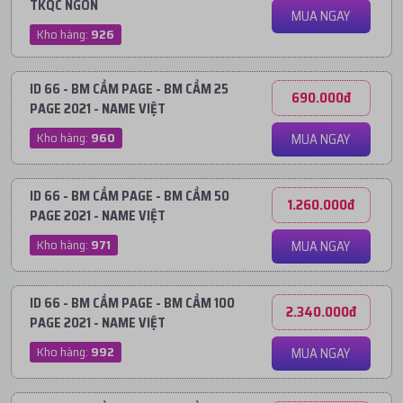
TKQC NGON
MUA NGAY
Kho hàng:
926
ID 66 - BM CẦM PAGE - BM CẦM 25
690.000đ
PAGE 2021 - NAME VIỆT
Kho hàng:
960
MUA NGAY
ID 66 - BM CẦM PAGE - BM CẦM 50
1.260.000đ
PAGE 2021 - NAME VIỆT
Kho hàng:
971
MUA NGAY
ID 66 - BM CẦM PAGE - BM CẦM 100
2.340.000đ
PAGE 2021 - NAME VIỆT
Kho hàng:
992
MUA NGAY